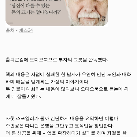
출처 - 
예스24
출퇴근길에 오디오북으로 부자의 그릇을 완독했다.
책의 내용은 사업에 실패한 한 남자가 우연히 만난 노인과 대화
하며 배움을 얻게되는 가상의 이야기이다.
두 인물이 대화하는 내용이 많다보니 오디오북으로 듣는데 귀
에 더 잘들어왔다.
자칫 스포일러가 될까 간단하게 내용을 요약하면 이렇다.
주인공은 다니던 은행을 그만두고 요식업을 창업한다.
더 큰 성공을 위해 사업을 확장하다가 실패를 하며 좌절을 한