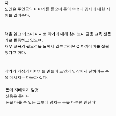
다.
노인은 주인공의 이야기를 들으며 돈의 속성과 경제에 대한 지
혜를 알려준다.
책을 읽고 이즈미 마사토 작가에 대해 찾아보니 금융 교육 전문
가로 활동하고 있으며,
재무 교육의 필요성을 느껴서 일본 파이낸셜 아카데미를 설립
했다고 한다.
작가가 가상의 이야기를 만들어 노인의 입장에서 전하려는 주
요 메시지는 다음과 같다.
'돈에 지배되지 말것'
'신용은 돈이다'
'돈을 다룰 수 있는 그릇에 넘치는 돈을 다루면 안된다'