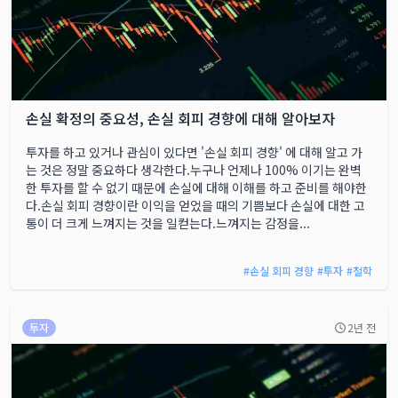
손실 확정의 중요성, 손실 회피 경향에 대해 알아보자
투자를 하고 있거나 관심이 있다면 '손실 회피 경향' 에 대해 알고 가
는 것은 정말 중요하다 생각한다.누구나 언제나 100% 이기는 완벽
한 투자를 할 수 없기 때문에 손실에 대해 이해를 하고 준비를 해야한
다.손실 회피 경향이란 이익을 얻었을 때의 기쁨보다 손실에 대한 고
통이 더 크게 느껴지는 것을 일컫는다.느껴지는 감정을...
#
손실 회피 경향
#
투자
#
철학
투자
2년 전