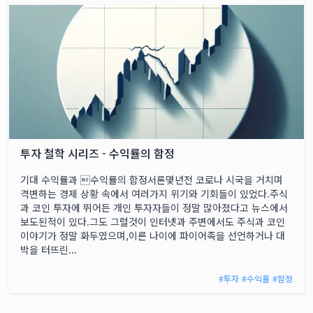
투자 철학 시리즈 - 수익률의 함정
기대 수익률과 수익률의 함정서론몇년전 코로나 시국을 거치며
격변하는 경제 상황 속에서 여러가지 위기와 기회들이 있었다.주식
과 코인 투자에 뛰어든 개인 투자자들이 정말 많아졌다고 뉴스에서
보도된적이 있다.그도 그럴것이 인터넷과 주변에서도 주식과 코인
이야기가 정말 화두였으며,이른 나이에 파이어족을 선언하거나 대
박을 터뜨린...
#
투자
#
수익률
#
함정