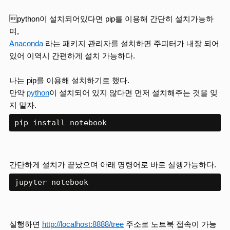
python이 설치되어있다면 pip를 이용해 간단히 설치가능하
며,
Anaconda
 라는 패키지 관리자를 설치하면 주피터가 내장 되어 
있어 이역시 간편하게 설치 가능하다.
나는 pip를 이용해 설치하기로 했다.
만약 
python
이 설치되어 있지 않다면 먼저 설치해주는 것을 잊
지 말자.
간단하게 설치가 끝났으며 아래 명령어로 바로 실행가능하다.
실행하면 
http://localhost:8888/tree
 주소로 노트북 접속이 가능