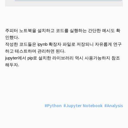
주피터 노트북을 설치하고 코드를 실행하는 간단한 예시도 확
인했다.
작성한 코드들은 ipynb 확장자 파일로 저장되니 자유롭게 연구
하고 테스트하며 관리하면 된다.
jupyter에서 pip로 설치한 라이브러리 역시 사용가능하지 참조
해두자. 
#
Python
#
Jupyter Notebook
#
Analysis