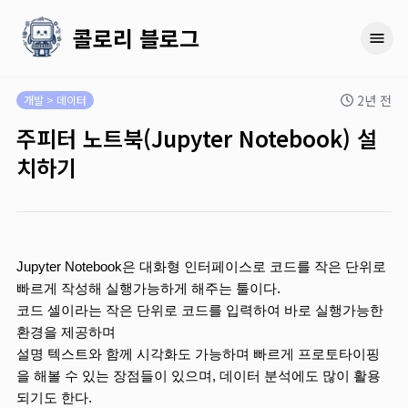
콜로리 블로그
2년 전
개발 > 데이터
주피터 노트북(Jupyter Notebook) 설
치하기
Jupyter Notebook은 대화형 인터페이스로 코드를 작은 단위로 
빠르게 작성해 실행가능하게 해주는 툴이다.
코드 셀이라는 작은 단위로 코드를 입력하여 바로 실행가능한 
환경을 제공하며
설명 텍스트와 함께 시각화도 가능하며 빠르게 프로토타이핑
을 해볼 수 있는 장점들이 있으며, 데이터 분석에도 많이 활용
되기도 한다.