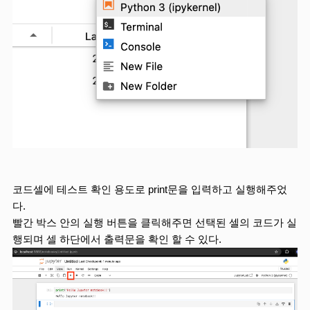
코드셀에 테스트 확인 용도로 print문을 입력하고 실행해주었
다.
빨간 박스 안의 실행 버튼을 클릭해주면 선택된 셀의 코드가 실
행되며 셀 하단에서 출력문을 확인 할 수 있다.