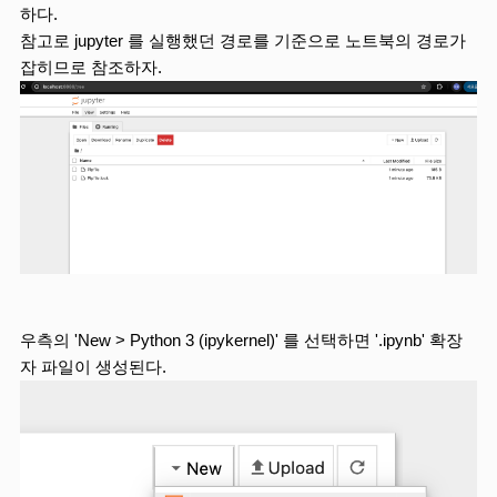
하다.
참고로 jupyter 를 실행했던 경로를 기준으로 노트북의 경로가 
잡히므로 참조하자.
우측의 'New > Python 3 (ipykernel)' 를 선택하면 '.ipynb' 확장
자 파일이 생성된다.